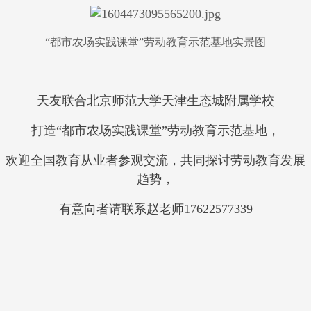
“都市农场实践课堂”劳动教育示范基地实景图
天友联合北京师范大学天津生态城附属学校
打造“都市农场实践课堂”劳动教育示范基地，
欢迎全国教育从业者参观交流，共同探讨劳动教育发展
趋势，
有意向者请联系赵老师17622577339