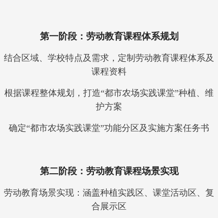
第一阶段：劳动教育课程体系规划
结合区域、学校特点及需求，定制劳动教育课程体系及
课程资料
根据课程整体规划，打造“都市农场实践课堂”种植、维
护方案
确定“都市农场实践课堂”功能分区及实施方案任务书
第二阶段：劳动教育课程场景实现
劳动教育场景实现：涵盖种植实践区、课堂活动区、复
合展示区