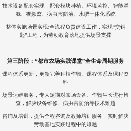
技术设备配套实现：配套模块种植、环境监控、智能灌
溉、视频监、病虫害防治、水肥一体化系统
整体实施场景实现:全流程负责建设工作，实现“交钥
匙”工程，为劳动教育落地提供场景支撑
第三阶段：“都市农场实践课堂”全生命周期服务
课程体系更新，更新完善种植作物、课程体系及课程资
料
场景运维服务，专人定期对农场设备、作物生长进行检
查，解决设备维修、病虫害防治等技术难题
咨询及培训，提供全程咨询及教师培训服务，实时解决
劳动基地实践过程中的难题