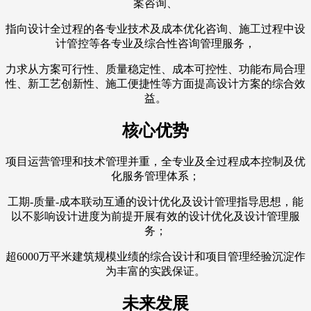
案咨询、
指向设计全过程的各专业技术及成本优化咨询、施工过程中设
计管控等各专业及综合性咨询管理服务，
力求从方案可行性、质量稳定性、成本可控性、功能布局合理
性、新工艺创新性、施工便捷性等方面提高设计方案的综合效
益。
核心优势
项目运营管理和技术管理并重，全专业及全过程成本控制及优
化服务管理体系；
工期-质量-成本联动互通的设计优化及设计管理指导思想，能
以不影响设计进度为前提开展有效的设计优化及设计管理服
务；
超6000万平米建筑规模业绩的综合设计和项目管理经验沉淀作
为丰富的实践保证。
未来发展