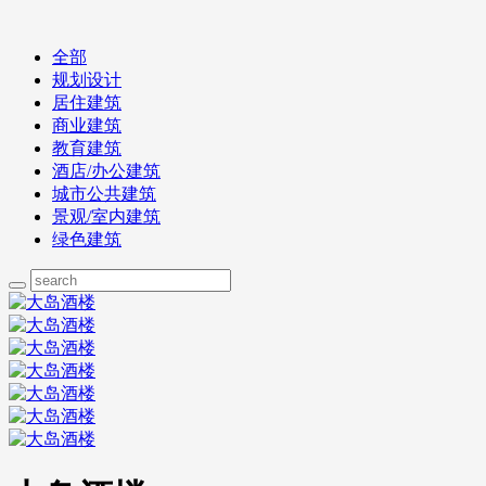
全部
规划设计
居住建筑
商业建筑
教育建筑
酒店/办公建筑
城市公共建筑
景观/室内建筑
绿色建筑