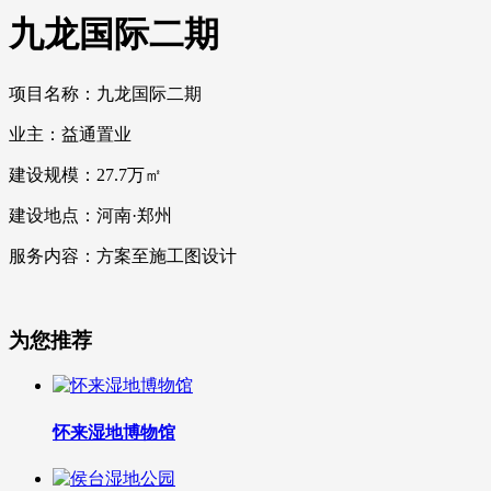
九龙国际二期
项目名称：九龙国际二期
业主：益通置业
建设规模：27.7万㎡
建设地点：河南·郑州
服务内容：方案至施工图设计
为您推荐
怀来湿地博物馆